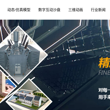
动态/仿真模型
数字互动沙盘
三维动画
行业新闻