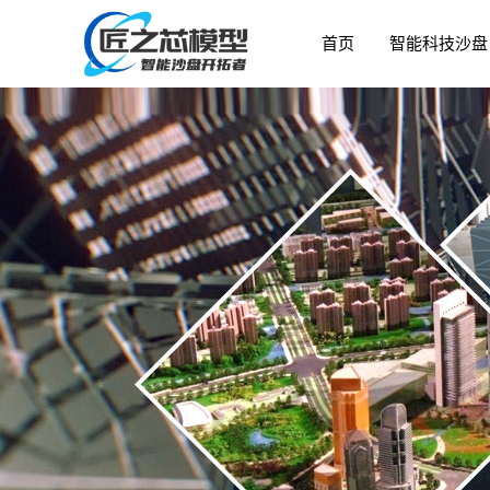
首页
智能科技沙盘