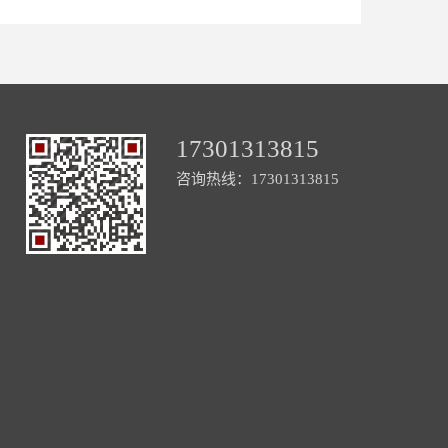
17301313815
咨询热线：17301313815