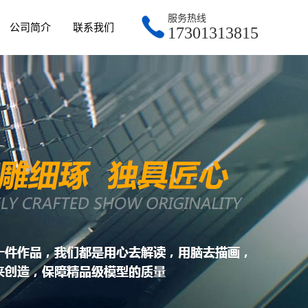
服务热线
公司简介
联系我们
17301313815