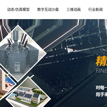
动态/仿真模型
数字互动沙盘
三维动画
行业新闻