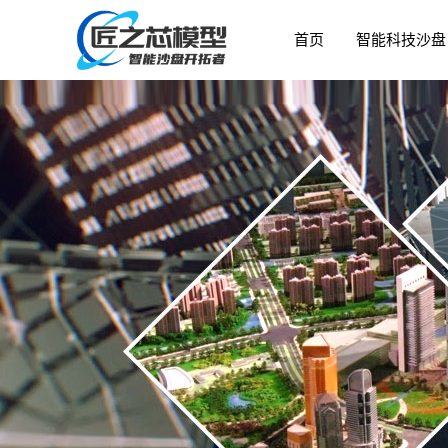
首页
智能科技沙盘