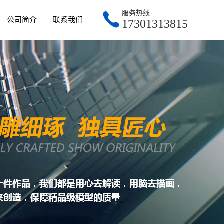
服务热线
公司简介
联系我们
17301313815