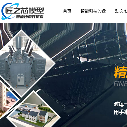
首页
智能科技沙盘
动态/