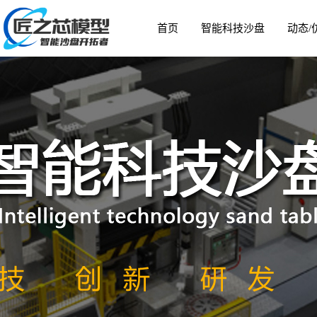
首页
智能科技沙盘
动态/